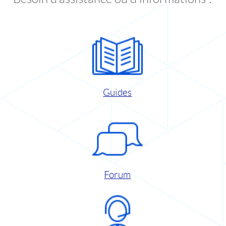
Guides
Forum